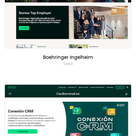
Boehringer Ingelheim
Salut