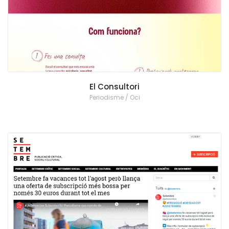
El Consultori
Periodisme / Oci