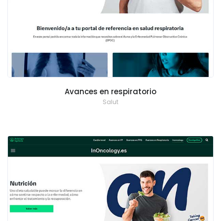
Avances en respiratorio
Salut