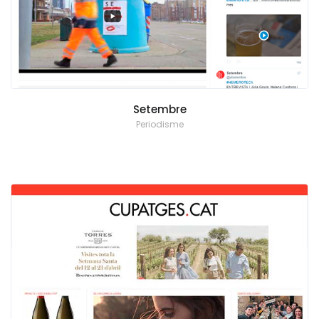
Setembre
Periodisme