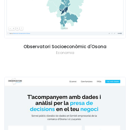
Observatori Socioeconòmic d'Osona
Economia