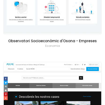
Observatori Socioeconòmic d'Osona - Empreses
Economia