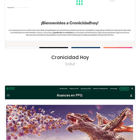
Cronicidad Hoy
Salut