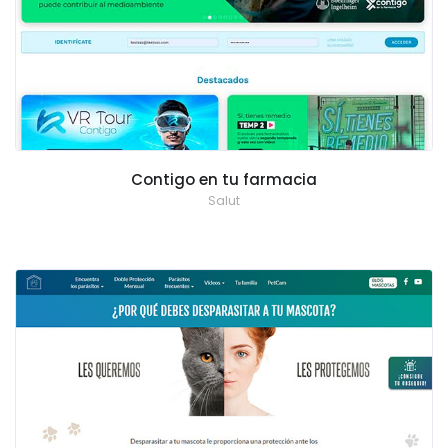
Contigo en tu farmacia
Salut