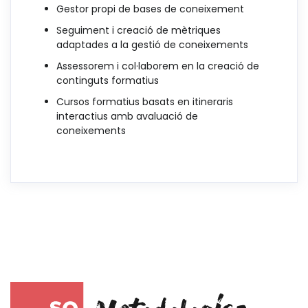
Gestor propi de bases de coneixement
Seguiment i creació de mètriques
adaptades a la gestió de coneixements
Assessorem i col·laborem en la creació de
continguts formatius
Cursos formatius basats en itineraris
interactius amb avaluació de
coneixements