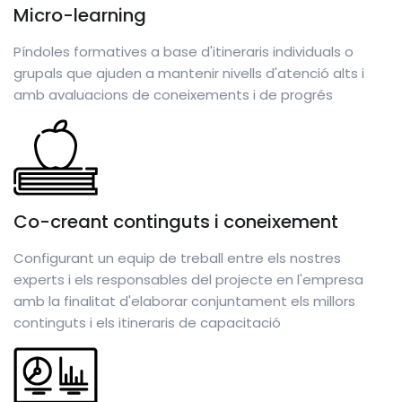
Micro-learning
Píndoles formatives a base d'itineraris individuals o
grupals que ajuden a mantenir nivells d'atenció alts i
amb avaluacions de coneixements i de progrés
Co-creant continguts i coneixement
Configurant un equip de treball entre els nostres
experts i els responsables del projecte en l'empresa
amb la finalitat d'elaborar conjuntament els millors
continguts i els itineraris de capacitació