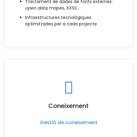
Tractament de dades de fonts externes:
open data
, mapes, XXSS...
Infraestructures tecnològiques
optimitzades per a cada projecte
Coneixement
Gestió de coneixement