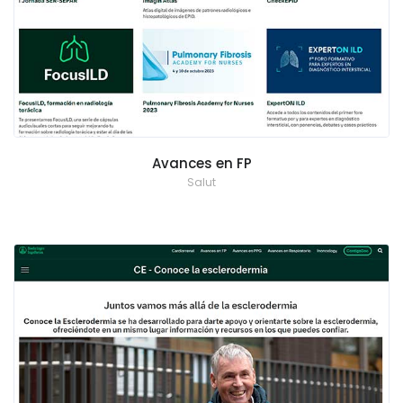
Avances en FP
Salut