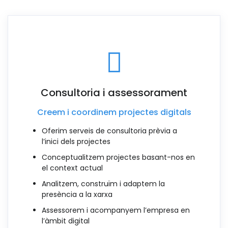
Consultoria i assessorament
Creem i coordinem projectes digitals
Oferim serveis de consultoria prèvia a
l’inici dels projectes
Conceptualitzem projectes basant-nos en
el context actual
Analitzem, construïm i adaptem la
presència a la xarxa
Assessorem i acompanyem l’empresa en
l’àmbit digital