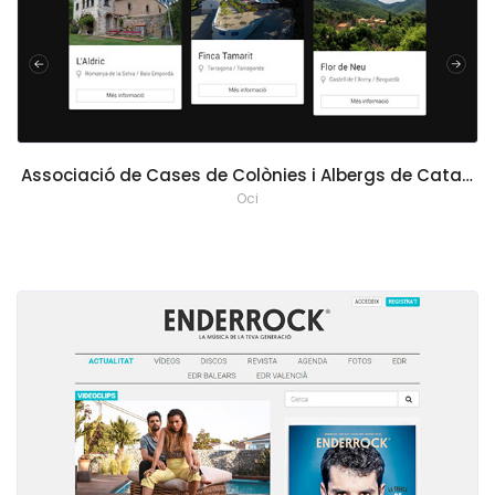
Associació de Cases de Colònies i Albergs de Catalunya (ACCAC)
Oci