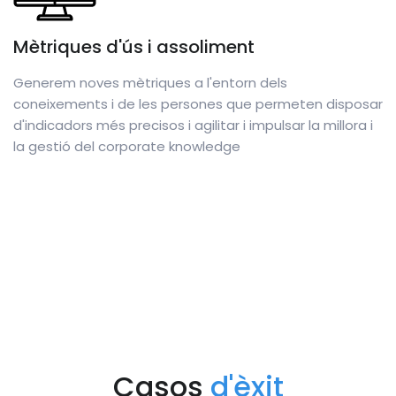
Mètriques d'ús i assoliment
Generem noves mètriques a l'entorn dels
coneixements i de les persones que permeten disposar
d'indicadors més precisos i agilitar i impulsar la millora i
la gestió del corporate knowledge
Casos
d'èxit