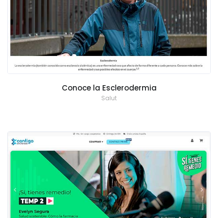
Conoce la Esclerodermia
Salut