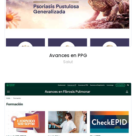
Avances en PPG
Salut