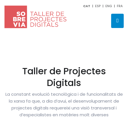
CAT
|
ESP
|
ENG
|
FRA
Taller de Projectes
Digitals
La constant evolució tecnològica i de funcionalitats de
la xarxa fa que, a dia d’avui, el desenvolupament de
projectes digitals requereixi una visió transversal i
d’especialistes en matèries molt diverses