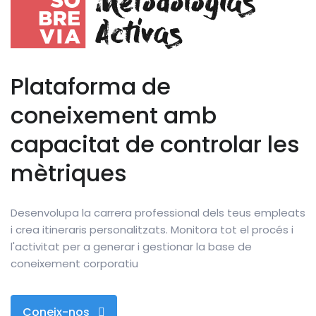
Plataforma de
coneixement amb
capacitat de controlar les
mètriques
Desenvolupa la carrera professional dels teus empleats
i crea itineraris personalitzats. Monitora tot el procés i
l'activitat per a generar i gestionar la base de
coneixement corporatiu
Coneix-nos