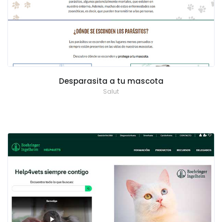
Desparasita a tu mascota
Salut