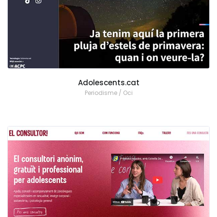
Adolescents.cat
Periodisme / Oci