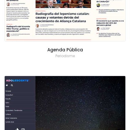
Agenda Pública
Periodisme